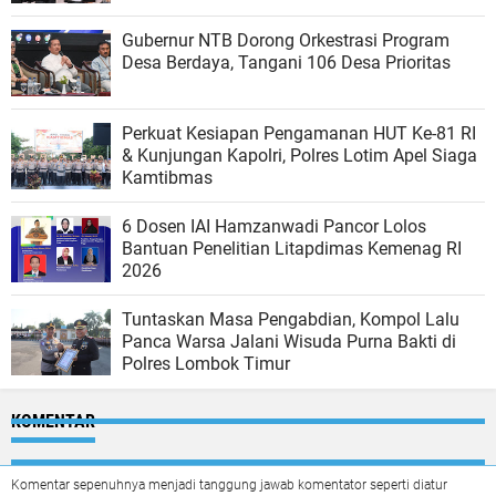
Gubernur NTB Dorong Orkestrasi Program
Desa Berdaya, Tangani 106 Desa Prioritas
Perkuat Kesiapan Pengamanan HUT Ke-81 RI
& Kunjungan Kapolri, Polres Lotim Apel Siaga
Kamtibmas
6 Dosen IAI Hamzanwadi Pancor Lolos
Bantuan Penelitian Litapdimas Kemenag RI
2026
Tuntaskan Masa Pengabdian, Kompol Lalu
Panca Warsa Jalani Wisuda Purna Bakti di
Polres Lombok Timur
KOMENTAR
Komentar sepenuhnya menjadi tanggung jawab komentator seperti diatur