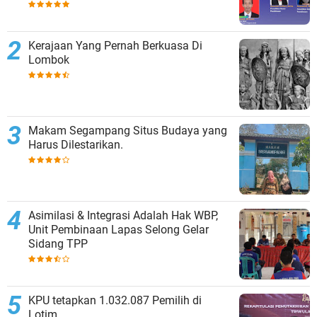
Kerajaan Yang Pernah Berkuasa Di
Lombok
Makam Segampang Situs Budaya yang
Harus Dilestarikan.
Asimilasi & Integrasi Adalah Hak WBP,
Unit Pembinaan Lapas Selong Gelar
Sidang TPP
KPU tetapkan 1.032.087 Pemilih di
Lotim