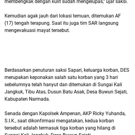
membengkak dengan kulit sudah mengelupas," ujar saksi.
Kemudian agak jauh dari lokasi temuan, ditemukan AF
(17) tengah terapung. Saat itu juga tim SAR langsung
mengevakuasi mayat tersebut.
Berdasarkan penuturan saksi Sapari, keluarga korban, DES
merupakan keponakan salah satu korban yang 3 hari
sebelumnya telah hanyut dan ditemukan di Sungai Kali
Jangkuk, Tibu Atas, Dusun Batu Asak, Desa Buwun Sejati,
Kabupaten Narmada.
Senada dengan Kapolsek Ampenan, AKP Ricky Yuhanda,
S.I.K., saat dikonfirmasi mengatakan, kedua korban
tersebut adalah termasuk tiga korban yang hilang di