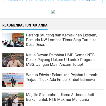
REKOMENDASI UNTUK ANDA
Perangi Stunting dan Kemiskinan Ekstrem,
Pemuda NW Lombok Timur Siap Turun ke
Desa-Desa.
Ketua Dewan Pembina HMD Gemas NTB
Desak Payung Hukum UU untuk Program
MBG: Jangan Main Ancam Tutup!
Wabup Edwin : Pelantikan Pejabat Lumrah
Terjadi, Tidak Ada Embel-Embel Istimewa
Majelis Silaturahmi Ulama & Umara Jadi
Berkah untuk NTB Makmur Mendunia