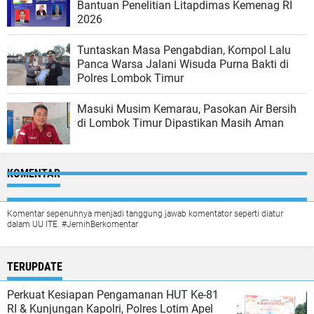
Bantuan Penelitian Litapdimas Kemenag RI
2026
Tuntaskan Masa Pengabdian, Kompol Lalu
Panca Warsa Jalani Wisuda Purna Bakti di
Polres Lombok Timur
Masuki Musim Kemarau, Pasokan Air Bersih
di Lombok Timur Dipastikan Masih Aman
KOMENTAR
Komentar sepenuhnya menjadi tanggung jawab komentator seperti diatur
dalam UU ITE. #JernihBerkomentar
TERUPDATE
Perkuat Kesiapan Pengamanan HUT Ke-81
RI & Kunjungan Kapolri, Polres Lotim Apel