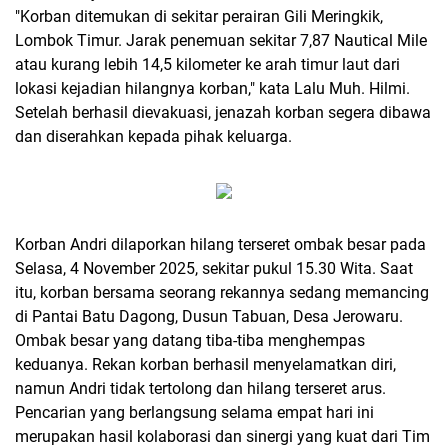
"Korban ditemukan di sekitar perairan Gili Meringkik,
Lombok Timur. Jarak penemuan sekitar 7,87 Nautical Mile
atau kurang lebih 14,5 kilometer ke arah timur laut dari
lokasi kejadian hilangnya korban," kata Lalu Muh. Hilmi.
Setelah berhasil dievakuasi, jenazah korban segera dibawa
dan diserahkan kepada pihak keluarga.
Korban Andri dilaporkan hilang terseret ombak besar pada
Selasa, 4 November 2025, sekitar pukul 15.30 Wita. Saat
itu, korban bersama seorang rekannya sedang memancing
di Pantai Batu Dagong, Dusun Tabuan, Desa Jerowaru.
Ombak besar yang datang tiba-tiba menghempas
keduanya. Rekan korban berhasil menyelamatkan diri,
namun Andri tidak tertolong dan hilang terseret arus.
Pencarian yang berlangsung selama empat hari ini
merupakan hasil kolaborasi dan sinergi yang kuat dari Tim