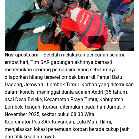
Nusrapost.com
-- Setelah melakukan pencarian selama
empat hari, Tim SAR gabungan akhirnya berhasil
menemukan seorang pemancing yang sebelumnya
dilaporkan hilang terseret ombak besar di Pantai Batu
Dagong, Jerowaru, Lombok Timur. Korban yang ditemukan
dalam kondisi meninggal dunia adalah Andri (35 tahun),
asal Desa Beleke, Kecamatan Praya Timur, Kabupaten
Lombok Tengah. Korban ditemukan pada hari Jumat, 7
November 2025, sekitar pukul 08.30 Wita.
Koordinator Pos SAR Kayangan, Lalu Muh. Hilmi,
menjelaskan lokasi penemuan korban berada cukup jauh
dari titik kejadian awal