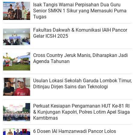
Isak Tangis Warnai Perpisahan Dua Guru
Senior SMKN 1 Sikur yang Memasuki Purna
Tugas
Fakultas Dakwah & Komunikasi IAIH Pancor
Gelar ICSH 2025
Cross Country Jeruk Manis, Diharapkan Jadi
Agenda Tahunan
Usulan Lokasi Sekolah Garuda Lombok Timur,
Ditinjau Dirjen Sains dan Teknologi
Perkuat Kesiapan Pengamanan HUT Ke-81 RI
& Kunjungan Kapolri, Polres Lotim Apel Siaga
Kamtibmas
6 Dosen IAI Hamzanwadi Pancor Lolos