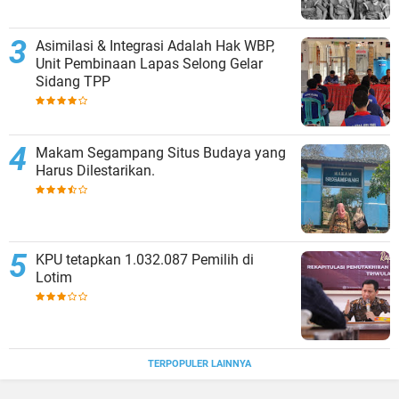
Asimilasi & Integrasi Adalah Hak WBP,
Unit Pembinaan Lapas Selong Gelar
Sidang TPP
Makam Segampang Situs Budaya yang
Harus Dilestarikan.
KPU tetapkan 1.032.087 Pemilih di
Lotim
TERPOPULER LAINNYA