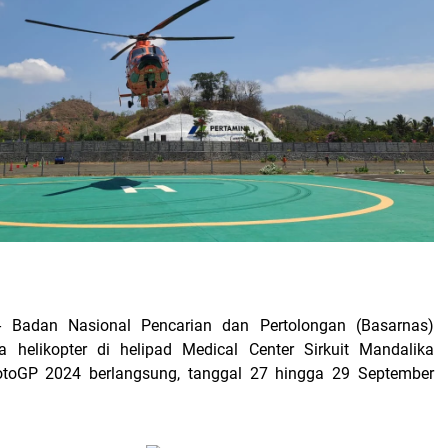
-- Badan Nasional Pencarian dan Pertolongan (Basarnas)
 helikopter di helipad Medical Center Sirkuit Mandalika
toGP 2024 berlangsung, tanggal 27 hingga 29 September