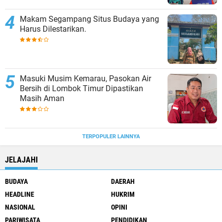
Makam Segampang Situs Budaya yang
Harus Dilestarikan.
Masuki Musim Kemarau, Pasokan Air
Bersih di Lombok Timur Dipastikan
Masih Aman
TERPOPULER LAINNYA
JELAJAHI
BUDAYA
DAERAH
HEADLINE
HUKRIM
NASIONAL
OPINI
PARIWISATA
PENDIDIKAN