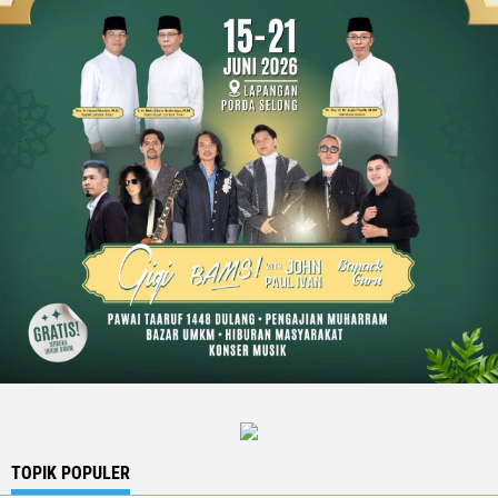
TOPIK POPULER