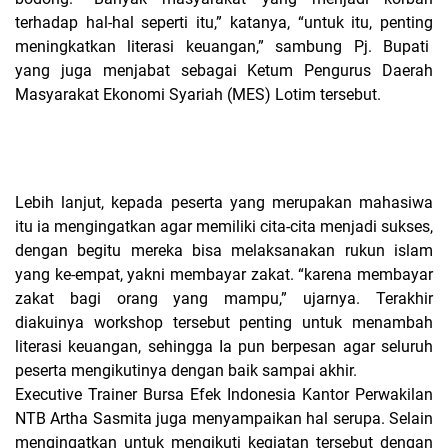
terhadap hal-hal seperti itu,” katanya, “untuk itu, penting
meningkatkan literasi keuangan,” sambung Pj. Bupati
yang juga menjabat sebagai Ketum Pengurus Daerah
Masyarakat Ekonomi Syariah (MES) Lotim tersebut.
Lebih lanjut, kepada peserta yang merupakan mahasiwa
itu ia mengingatkan agar memiliki cita-cita menjadi sukses,
dengan begitu mereka bisa melaksanakan rukun islam
yang ke-empat, yakni membayar zakat. “karena membayar
zakat bagi orang yang mampu,” ujarnya. Terakhir
diakuinya workshop tersebut penting untuk menambah
literasi keuangan, sehingga Ia pun berpesan agar seluruh
peserta mengikutinya dengan baik sampai akhir.
Executive Trainer Bursa Efek Indonesia Kantor Perwakilan
NTB Artha Sasmita juga menyampaikan hal serupa. Selain
mengingatkan untuk mengikuti kegiatan tersebut dengan