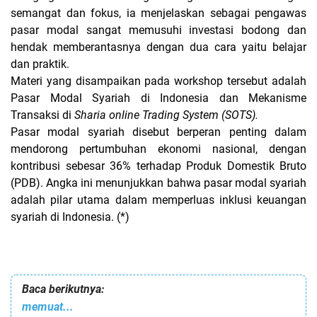
semangat dan fokus, ia menjelaskan sebagai pengawas
pasar modal sangat memusuhi investasi bodong dan
hendak memberantasnya dengan dua cara yaitu belajar
dan praktik.
Materi yang disampaikan pada workshop tersebut adalah
Pasar Modal Syariah di Indonesia dan Mekanisme
Transaksi di
Sharia online Trading System (SOTS).
Pasar modal syariah disebut berperan penting dalam
mendorong pertumbuhan ekonomi nasional, dengan
kontribusi sebesar 36% terhadap Produk Domestik Bruto
(PDB). Angka ini menunjukkan bahwa pasar modal syariah
adalah pilar utama dalam memperluas inklusi keuangan
syariah di Indonesia. (*)
Baca berikutnya:
memuat...