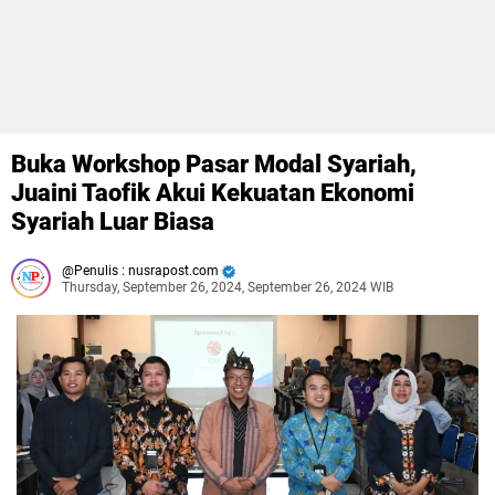
Buka Workshop Pasar Modal Syariah,
Juaini Taofik Akui Kekuatan Ekonomi
Syariah Luar Biasa
Penulis : nusrapost.com
Thursday, September 26, 2024, September 26, 2024 WIB