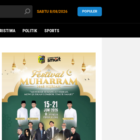
SABTU
8/08/2026
POPULER
RISTIWA
POLITIK
SPORTS