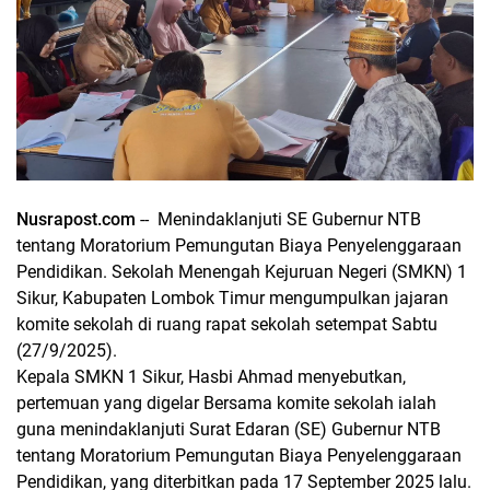
Nusrapost.com
--
Menindaklanjuti SE Gubernur NTB
tentang Moratorium Pemungutan Biaya Penyelenggaraan
Pendidikan. Sekolah Menengah Kejuruan Negeri (SMKN) 1
Sikur, Kabupaten Lombok Timur mengumpulkan jajaran
komite sekolah di ruang rapat sekolah setempat Sabtu
(27/9/2025).
Kepala SMKN 1 Sikur, Hasbi Ahmad menyebutkan,
pertemuan yang digelar Bersama komite sekolah ialah
guna menindaklanjuti Surat Edaran (SE) Gubernur NTB
tentang Moratorium Pemungutan Biaya Penyelenggaraan
Pendidikan, yang diterbitkan pada 17 September 2025 lalu.