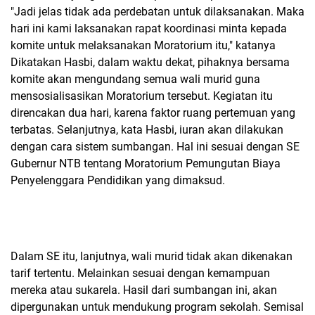
"Jadi jelas tidak ada perdebatan untuk dilaksanakan. Maka
hari ini kami laksanakan rapat koordinasi minta kepada
komite untuk melaksanakan Moratorium itu," katanya
Dikatakan Hasbi, dalam waktu dekat, pihaknya bersama
komite akan mengundang semua wali murid guna
mensosialisasikan Moratorium tersebut. Kegiatan itu
direncakan dua hari, karena faktor ruang pertemuan yang
terbatas. Selanjutnya, kata Hasbi, iuran akan dilakukan
dengan cara sistem sumbangan. Hal ini sesuai dengan SE
Gubernur NTB tentang Moratorium Pemungutan Biaya
Penyelenggara Pendidikan yang dimaksud.
Dalam SE itu, lanjutnya, wali murid tidak akan dikenakan
tarif tertentu. Melainkan sesuai dengan kemampuan
mereka atau sukarela. Hasil dari sumbangan ini, akan
dipergunakan untuk mendukung program sekolah. Semisal