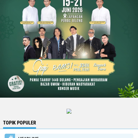
TOPIK POPULER