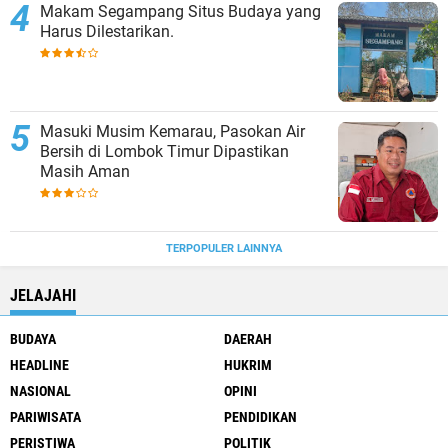
Makam Segampang Situs Budaya yang
Harus Dilestarikan.
Masuki Musim Kemarau, Pasokan Air
Bersih di Lombok Timur Dipastikan
Masih Aman
TERPOPULER LAINNYA
JELAJAHI
BUDAYA
DAERAH
HEADLINE
HUKRIM
NASIONAL
OPINI
PARIWISATA
PENDIDIKAN
PERISTIWA
POLITIK